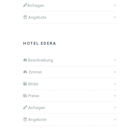
Anfragen
Angebote
HOTEL EDERA
Beschreibung
Zimmer
Bilder
Preise
Anfragen
Angebote