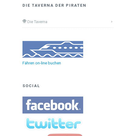
DIE TAVERNA DER PIRATEN
Die Taverna
Fähren on-line buchen
SOCIAL