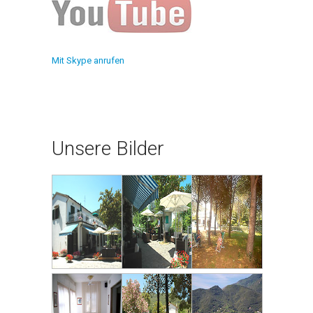
Mit Skype anrufen
Unsere Bilder