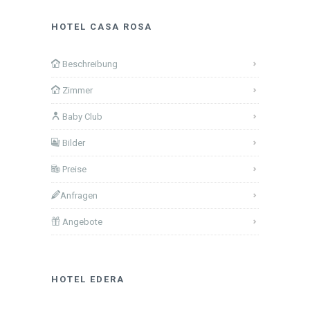
HOTEL CASA ROSA
Beschreibung
Zimmer
Baby Club
Bilder
Preise
Anfragen
Angebote
HOTEL EDERA