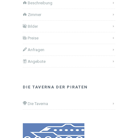
Beschreibung
Zimmer
Bilder
Preise
Anfragen
Angebote
DIE TAVERNA DER PIRATEN
Die Taverna