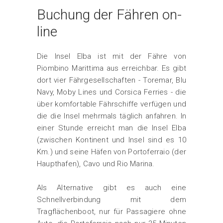
Buchung der Fähren on-
line
Die Insel Elba ist mit der Fähre von
Piombino Marittima aus erreichbar. Es gibt
dort vier Fährgesellschaften - Toremar, Blu
Navy, Moby Lines und Corsica Ferries - die
über komfortable Fährschiffe verfügen und
die die Insel mehrmals täglich anfahren. In
einer Stunde erreicht man die Insel Elba
(zwischen Kontinent und Insel sind es 10
Km.) und seine Häfen von Portoferraio (der
Haupthafen), Cavo und Rio Marina.
Als Alternative gibt es auch eine
Schnellverbindung mit dem
Tragflächenboot, nur für Passagiere ohne