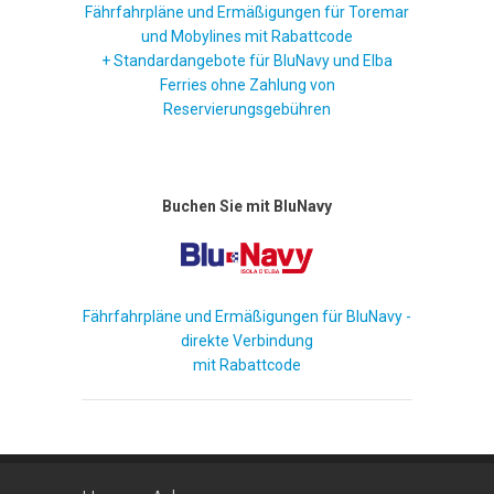
Fährfahrpläne und Ermäßigungen für Toremar
und Mobylines mit Rabattcode
+ Standardangebote für BluNavy und Elba
Ferries ohne Zahlung von
Reservierungsgebühren
Buchen Sie mit BluNavy
Fährfahrpläne und Ermäßigungen für BluNavy -
direkte Verbindung
mit Rabattcode