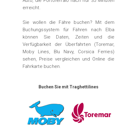
Auto, die Portoferraio nach nur 35 Minuten
erreicht.
Sie wollen die Fähre buchen? Mit dem
Buchungssystem für Fähren nach Elba
können Sie Daten, Zeiten und die
Verfügbarkeit der Überfahrten (Toremar,
Moby Lines, Blu Navy, Corsica Ferries)
sehen, Preise vergleichen und Online die
Fahrkarte buchen.
Buchen Sie mit Traghettilines