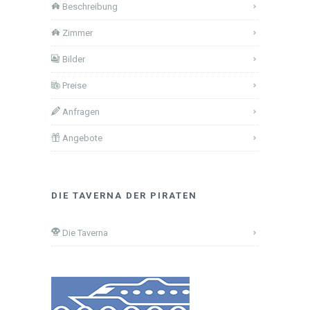
Beschreibung
Zimmer
Bilder
Preise
Anfragen
Angebote
DIE TAVERNA DER PIRATEN
Die Taverna