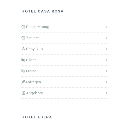
HOTEL CASA ROSA
Beschreibung
Zimmer
Baby Club
Bilder
Preise
Anfragen
Angebote
HOTEL EDERA