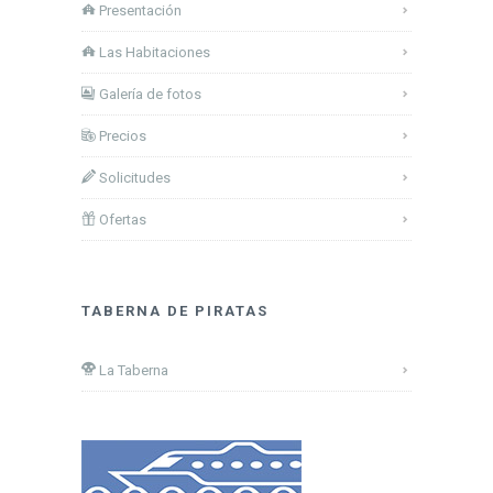
Presentación
Las Habitaciones
Galería de fotos
Precios
Solicitudes
Ofertas
TABERNA DE PIRATAS
La Taberna