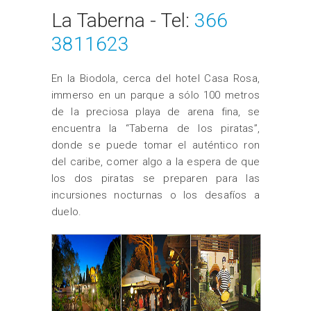
La Taberna - Tel:
366
3811623
En la Biodola, cerca del hotel Casa Rosa,
immerso en un parque a sólo 100 metros
de la preciosa playa de arena fina, se
encuentra la “Taberna de los piratas”,
donde se puede tomar el auténtico ron
del caribe, comer algo a la espera de que
los dos piratas se preparen para las
incursiones nocturnas o los desafíos a
duelo.