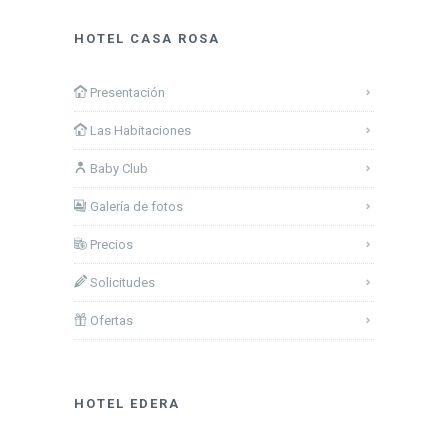
HOTEL CASA ROSA
Presentación
Las Habitaciones
Baby Club
Galería de fotos
Precios
Solicitudes
Ofertas
HOTEL EDERA