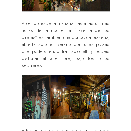
Abierto desde la mañana hasta las últimas
horas de la noche, la “Taverna de los
piratas” es también una conocida pizzería,
abierta sólo en verano con unas pizzas
que podeis encontrar sólo allí y podeis
disfrutar al aire libre, bajo los pinos
seculares.
Además de esto, cuando el pirata esté