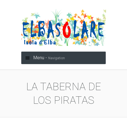
Menu -
Navigation
LA TABERNA DE
LOS PIRATAS