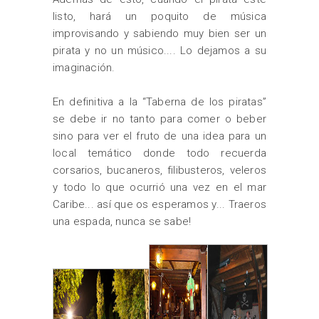
listo, hará un poquito de música
improvisando y sabiendo muy bien ser un
pirata y no un músico.... Lo dejamos a su
imaginación.
En definitiva a la “Taberna de los piratas”
se debe ir no tanto para comer o beber
sino para ver el fruto de una idea para un
local temático donde todo recuerda
corsarios, bucaneros, filibusteros, veleros
y todo lo que ocurrió una vez en el mar
Caribe... así que os esperamos y... Traeros
una espada, nunca se sabe!