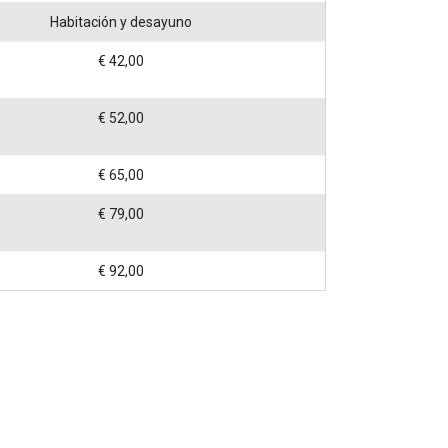
Habitación y desayuno
€ 42,00
€ 52,00
€ 65,00
€ 79,00
€ 92,00