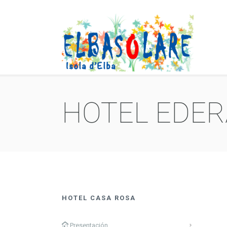
HOTEL EDERA
HOTEL CASA ROSA
Presentación