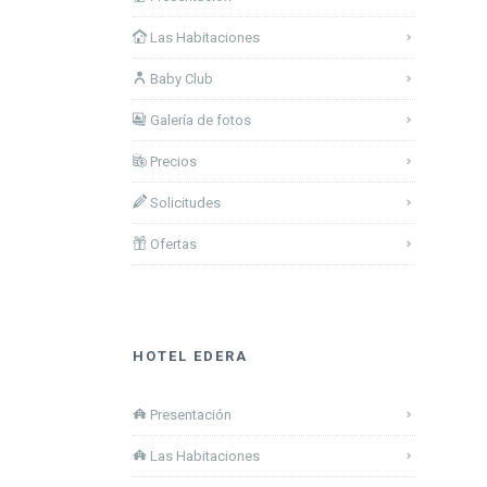
Las Habitaciones
Baby Club
Galería de fotos
Precios
Solicitudes
Ofertas
HOTEL EDERA
Presentación
Las Habitaciones