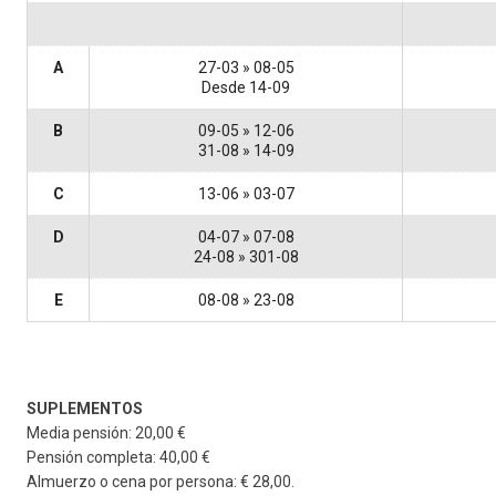
A
27-03 » 08-05
Desde 14-09
B
09-05 » 12-06
31-08 » 14-09
C
13-06 » 03-07
D
04-07 » 07-08
24-08 » 301-08
E
08-08 » 23-08
SUPLEMENTOS
Media pensión: 20,00 €
Pensión completa: 40,00 €
Almuerzo o cena por persona: € 28,00.