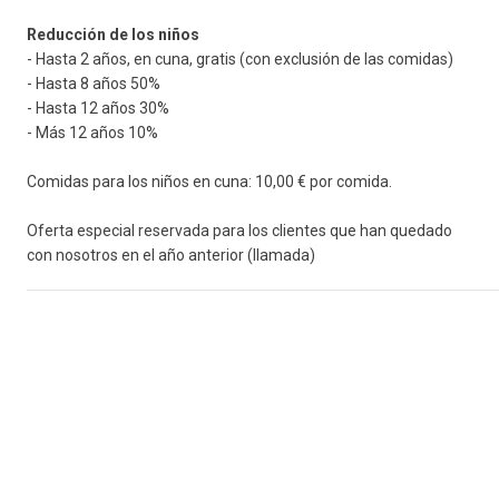
Reducción de los niños
- Hasta 2 años, en cuna, gratis (con exclusión de las comidas)
- Hasta 8 años 50%
- Hasta 12 años 30%
- Más 12 años 10%
Comidas para los niños en cuna: 10,00 € por comida.
Oferta especial reservada para los clientes que han quedado
con nosotros en el año anterior (llamada)