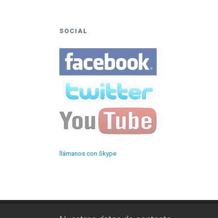
SOCIAL
llámanos con Skype