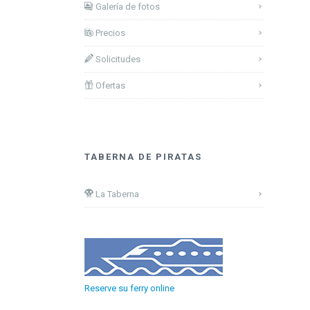
Galería de fotos
Precios
Solicitudes
Ofertas
TABERNA DE PIRATAS
La Taberna
Reserve su ferry online