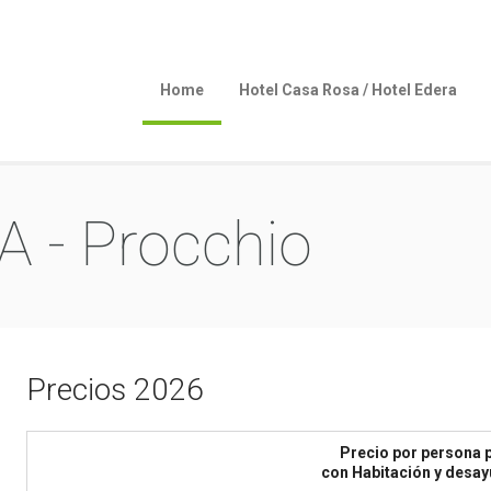
Home
Hotel Casa Rosa / Hotel Edera
 - Procchio
Precios 2026
Precio por persona p
con Habitación y desa