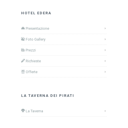
HOTEL EDERA
Presentazione
Foto Gallery
Prezzi
Richieste
Offerte
LA TAVERNA DEI PIRATI
La Taverna