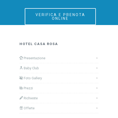
VERIFICA E PRENOTA
ONLINE
HOTEL CASA ROSA
Presentazione
Baby Club
Foto Gallery
Prezzi
Richieste
Offerte