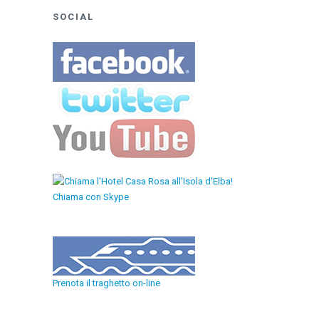
SOCIAL
Chiama con Skype
Prenota il traghetto on-line